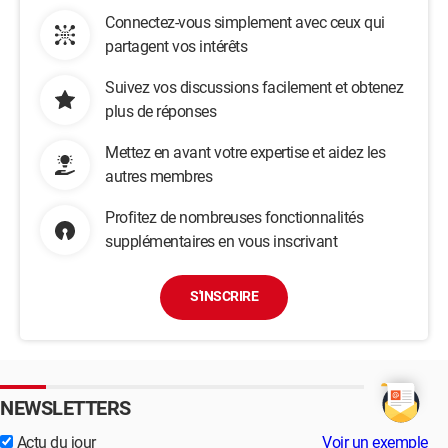
Connectez-vous simplement avec ceux qui
partagent vos intérêts
Suivez vos discussions facilement et obtenez
plus de réponses
Mettez en avant votre expertise et aidez les
autres membres
Profitez de nombreuses fonctionnalités
supplémentaires en vous inscrivant
S'INSCRIRE
NEWSLETTERS
Actu du jour
Voir un exemple