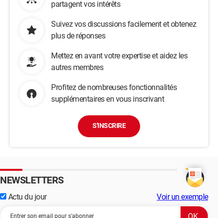
partagent vos intérêts
Suivez vos discussions facilement et obtenez
plus de réponses
Mettez en avant votre expertise et aidez les
autres membres
Profitez de nombreuses fonctionnalités
supplémentaires en vous inscrivant
S'INSCRIRE
NEWSLETTERS
Actu du jour
Voir un exemple