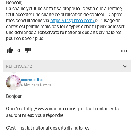
Bonsoir,
La chaîne youtube se fait sa propre loi, c'est à dire à l'entrée, il
faut accepter une charte de publication de contenu. D'après
mes consultations via
https://fr.spiriteo.com/
l'usage de
cartes est permis mais pas tous types donc tu peux adresser
une demande à l'observatoire national des arts divinatoires
pour en savoir plus.
0
RÉPONSE 2 / 2
arcane.belline
6 févr. 2024 à 12:24
Bonjour,
Oui c'est l'http://www.inadpro.com/ qu'il faut contacter ils
sauront mieux vous répondre.
C'est l'institut national des arts divinatoires.