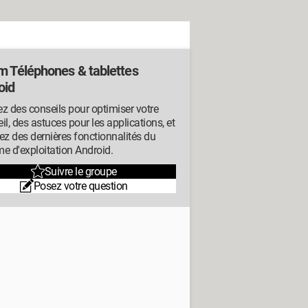
m Téléphones & tablettes
oid
z des conseils pour optimiser votre
il, des astuces pour les applications, et
ez des dernières fonctionnalités du
e d'exploitation Android.
Suivre le groupe
Posez votre question