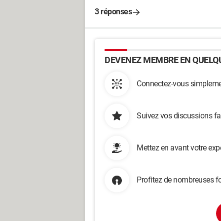
3 réponses
DEVENEZ MEMBRE EN QUELQU
Connectez-vous simplemen
Suivez vos discussions fa
Mettez en avant votre exp
Profitez de nombreuses fo