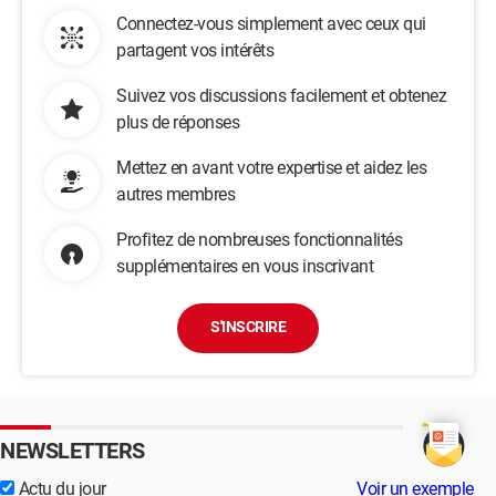
Connectez-vous simplement avec ceux qui
partagent vos intérêts
Suivez vos discussions facilement et obtenez
plus de réponses
Mettez en avant votre expertise et aidez les
autres membres
Profitez de nombreuses fonctionnalités
supplémentaires en vous inscrivant
S'INSCRIRE
NEWSLETTERS
Actu du jour
Voir un exemple