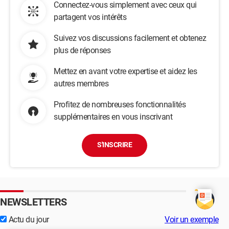
Connectez-vous simplement avec ceux qui
partagent vos intérêts
Suivez vos discussions facilement et obtenez
plus de réponses
Mettez en avant votre expertise et aidez les
autres membres
Profitez de nombreuses fonctionnalités
supplémentaires en vous inscrivant
S'INSCRIRE
NEWSLETTERS
Actu du jour
Voir un exemple