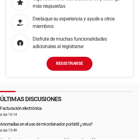
más respuestas
Destaque su experiencia y ayude a otros
miembros
Disfrute de muchas funcionalidades
adicionales al registrarse
REGISTRARSE
ÚLTIMAS DISCUSIONES
Facturación electrónica
a las 16:14
Anomalías en el uso de mi ordenador portátil: ¿virus?
a las 15:49