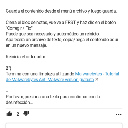
Guarda el contenido desde el menú archivo y luego guarda.
Cierra el bloc de notas, vuelve a FRST y haz clic en el botón
"Corregir / Fix"
Puede que sea necesario y automático un reinicio.
Aparecerá un archivo de texto, copia/pega el contenido aquí
en un nuevo mensaje.
Reinicia el ordenador.
2°)
Termina con una limpieza utilizando
Malwarebytes
-
Tutorial
de Malwarebytes Anti-Malware versión gratuita
--
Por favor, presiona una tecla para continuar con la
desinfección...
2