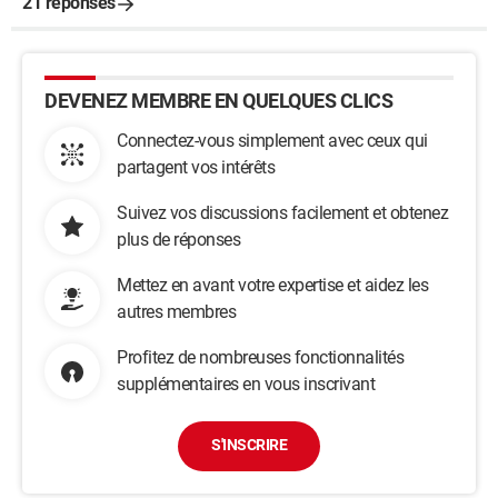
21 réponses
DEVENEZ MEMBRE EN QUELQUES CLICS
Connectez-vous simplement avec ceux qui
partagent vos intérêts
Suivez vos discussions facilement et obtenez
plus de réponses
Mettez en avant votre expertise et aidez les
autres membres
Profitez de nombreuses fonctionnalités
supplémentaires en vous inscrivant
S'INSCRIRE