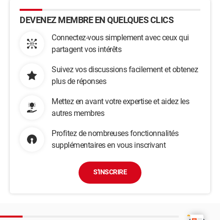
DEVENEZ MEMBRE EN QUELQUES CLICS
Connectez-vous simplement avec ceux qui
partagent vos intérêts
Suivez vos discussions facilement et obtenez
plus de réponses
Mettez en avant votre expertise et aidez les
autres membres
Profitez de nombreuses fonctionnalités
supplémentaires en vous inscrivant
S'INSCRIRE