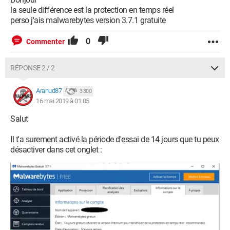
la seule différence est la protection en temps réel
perso j'ais malwarebytes version 3.7.1 gratuite
0
Commenter
RÉPONSE 2 / 2
Aranud87
3 300
16 mai 2019 à 01:05
Salut
Il t'a surement activé la période d'essai de 14 jours que tu peux
désactiver dans cet onglet :