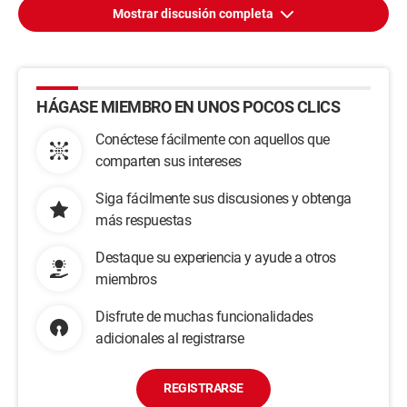
Mostrar discusión completa
HÁGASE MIEMBRO EN UNOS POCOS CLICS
Conéctese fácilmente con aquellos que
comparten sus intereses
Siga fácilmente sus discusiones y obtenga
más respuestas
Destaque su experiencia y ayude a otros
miembros
Disfrute de muchas funcionalidades
adicionales al registrarse
REGISTRARSE