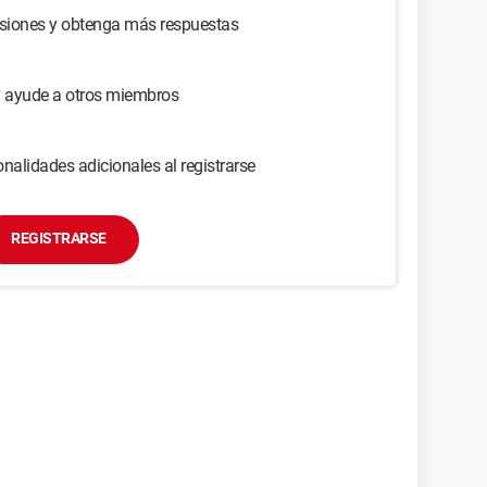
usiones y obtenga más respuestas
y ayude a otros miembros
nalidades adicionales al registrarse
REGISTRARSE