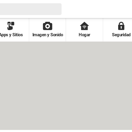
Apps y Sitios
Imagen y Sonido
Hogar
Seguridad