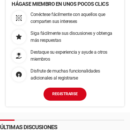
HÁGASE MIEMBRO EN UNOS POCOS CLICS
Conéctese fácilmente con aquellos que
comparten sus intereses
Siga fácilmente sus discusiones y obtenga
más respuestas
Destaque su experiencia y ayude a otros
miembros
Disfrute de muchas funcionalidades
adicionales al registrarse
REGISTRARSE
ÚLTIMAS DISCUSIONES