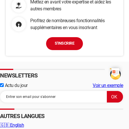
Mettez en avant votre expertise et aidez les
autres membres
Profitez de nombreuses fonctionnalités
supplémentaires en vous inscrivant
S'INSCRIRE
NEWSLETTERS
Actu du jour
Voir un exemple
AUTRES LANGUES
🇬🇧
English