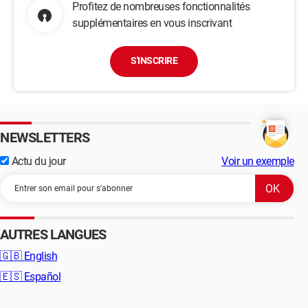
Profitez de nombreuses fonctionnalités
supplémentaires en vous inscrivant
S'INSCRIRE
NEWSLETTERS
Actu du jour
Voir un exemple
AUTRES LANGUES
🇬🇧
English
🇪🇸
Español