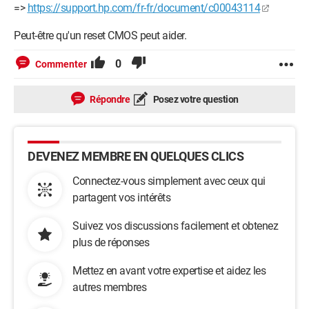
=>
https://support.hp.com/fr-fr/document/c00043114
Peut-être qu'un reset CMOS peut aider.
0
Commenter
Répondre
Posez votre question
DEVENEZ MEMBRE EN QUELQUES CLICS
Connectez-vous simplement avec ceux qui
partagent vos intérêts
Suivez vos discussions facilement et obtenez
plus de réponses
Mettez en avant votre expertise et aidez les
autres membres