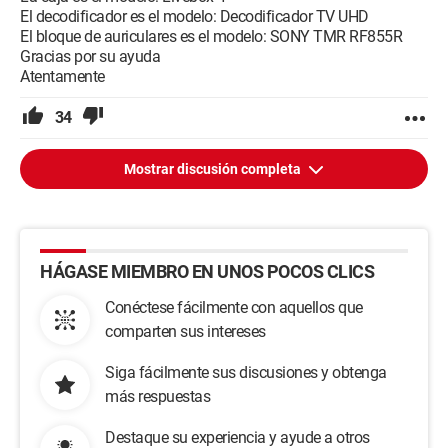
El decodificador es el modelo: Decodificador TV UHD
El bloque de auriculares es el modelo: SONY TMR RF855R
Gracias por su ayuda
Atentamente
34
Mostrar discusión completa
HÁGASE MIEMBRO EN UNOS POCOS CLICS
Conéctese fácilmente con aquellos que
comparten sus intereses
Siga fácilmente sus discusiones y obtenga
más respuestas
Destaque su experiencia y ayude a otros