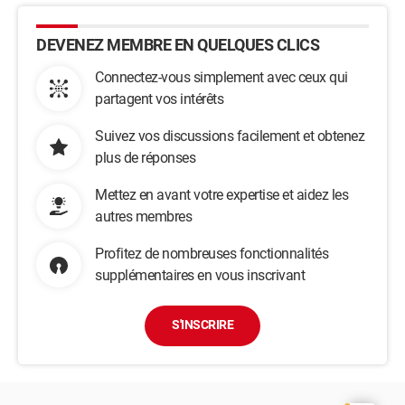
DEVENEZ MEMBRE EN QUELQUES CLICS
Connectez-vous simplement avec ceux qui
partagent vos intérêts
Suivez vos discussions facilement et obtenez
plus de réponses
Mettez en avant votre expertise et aidez les
autres membres
Profitez de nombreuses fonctionnalités
supplémentaires en vous inscrivant
S'INSCRIRE