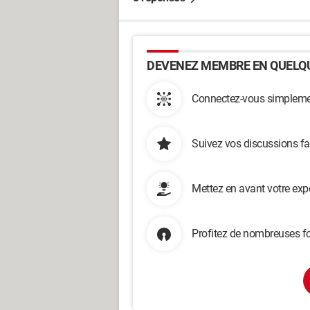
DEVENEZ MEMBRE EN QUELQU
Connectez-vous simplemen
Suivez vos discussions fa
Mettez en avant votre exp
Profitez de nombreuses fo