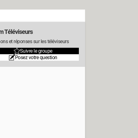
m Téléviseurs
ons et réponses sur les téléviseurs
Suivre le groupe
Posez votre question