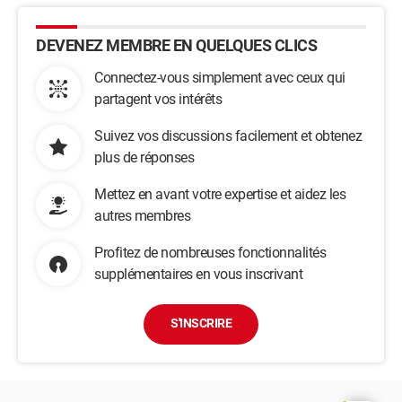
DEVENEZ MEMBRE EN QUELQUES CLICS
Connectez-vous simplement avec ceux qui
partagent vos intérêts
Suivez vos discussions facilement et obtenez
plus de réponses
Mettez en avant votre expertise et aidez les
autres membres
Profitez de nombreuses fonctionnalités
supplémentaires en vous inscrivant
S'INSCRIRE