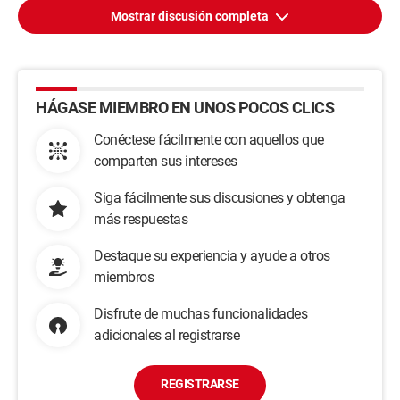
Mostrar discusión completa
HÁGASE MIEMBRO EN UNOS POCOS CLICS
Conéctese fácilmente con aquellos que
comparten sus intereses
Siga fácilmente sus discusiones y obtenga
más respuestas
Destaque su experiencia y ayude a otros
miembros
Disfrute de muchas funcionalidades
adicionales al registrarse
REGISTRARSE