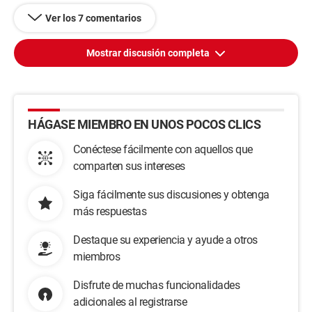
Ver los 7 comentarios
Mostrar discusión completa
HÁGASE MIEMBRO EN UNOS POCOS CLICS
Conéctese fácilmente con aquellos que
comparten sus intereses
Siga fácilmente sus discusiones y obtenga
más respuestas
Destaque su experiencia y ayude a otros
miembros
Disfrute de muchas funcionalidades
adicionales al registrarse