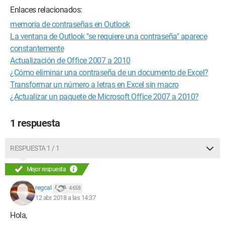
Enlaces relacionados:
memoria de contraseñas en Outlook
La ventana de Outlook "se requiere una contraseña" aparece
constantemente
Actualización de Office 2007 a 2010
¿Cómo eliminar una contraseña de un documento de Excel?
Transformar un número a letras en Excel sin macro
¿Actualizar un paquete de Microsoft Office 2007 a 2010?
1 respuesta
RESPUESTA 1 / 1
Mejor respuesta
regcal
4 658
12 abr. 2018 a las 14:37
Hola,