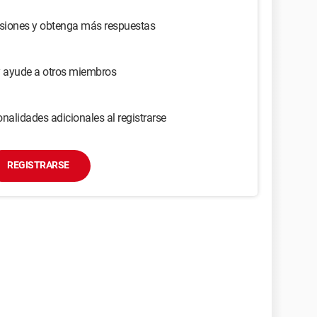
usiones y obtenga más respuestas
y ayude a otros miembros
nalidades adicionales al registrarse
REGISTRARSE