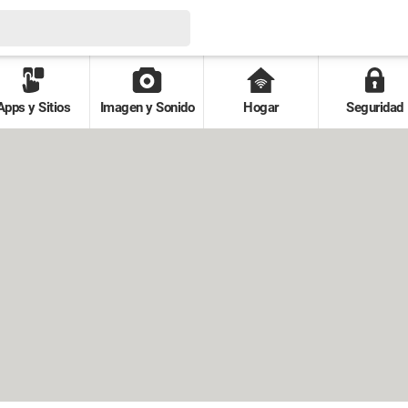
Apps y Sitios
Imagen y Sonido
Hogar
Seguridad