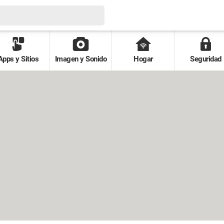
Apps y Sitios
Imagen y Sonido
Hogar
Seguridad