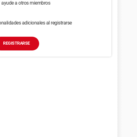
y ayude a otros miembros
nalidades adicionales al registrarse
REGISTRARSE