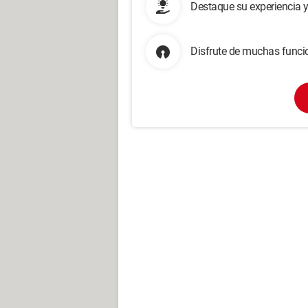
Destaque su experiencia 
Disfrute de muchas funcio