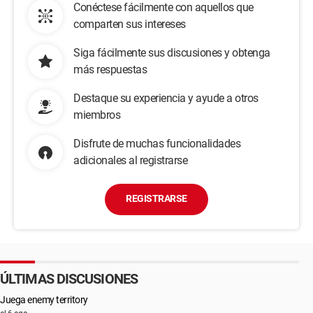
Conéctese fácilmente con aquellos que
comparten sus intereses
Siga fácilmente sus discusiones y obtenga
más respuestas
Destaque su experiencia y ayude a otros
miembros
Disfrute de muchas funcionalidades
adicionales al registrarse
REGISTRARSE
ÚLTIMAS DISCUSIONES
Juega enemy territory