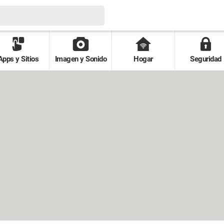
Apps y Sitios
Imagen y Sonido
Hogar
Seguridad