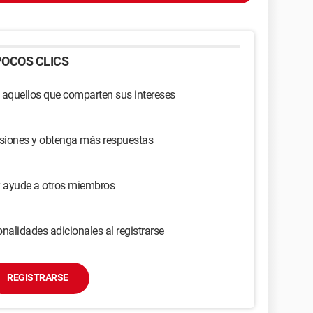
OCOS CLICS
 aquellos que comparten sus intereses
usiones y obtenga más respuestas
y ayude a otros miembros
nalidades adicionales al registrarse
REGISTRARSE