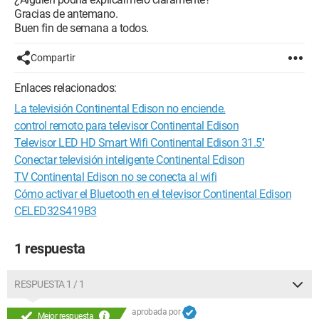
Gracias de antemano.
Buen fin de semana a todos.
Compartir
Enlaces relacionados:
La televisión Continental Edison no enciende.
control remoto para televisor Continental Edison
Televisor LED HD Smart Wifi Continental Edison 31.5''
Conectar televisión inteligente Continental Edison
TV Continental Edison no se conecta al wifi
Cómo activar el Bluetooth en el televisor Continental Edison
CELED32S419B3
1 respuesta
RESPUESTA 1 / 1
aprobada por
Mejor respuesta