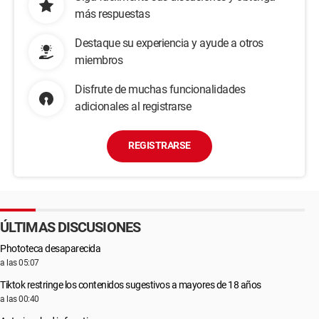
más respuestas
Destaque su experiencia y ayude a otros
miembros
Disfrute de muchas funcionalidades
adicionales al registrarse
REGISTRARSE
ÚLTIMAS DISCUSIONES
Phototeca desaparecida
a las 05:07
Tiktok restringe los contenidos sugestivos a mayores de 18 años
a las 00:40