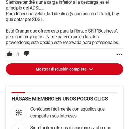
Siempre tendréis una carga inferior a la descarga, es el
principio del ADSL...
Para tener una velocidad idéntica (y aún así no es fácil), hay
que optar por SDSL.
Está Orange que ofrece esto para la fibra, o SFR "Business",
pero son muy caros... y me parece que en los dos
proveedores, esta opción está reservada para profesionales.
1
Mostrar discusión completa
HÁGASE MIEMBRO EN UNOS POCOS CLICS
Conéctese fácilmente con aquellos que
comparten sus intereses
Siga fácilmente sus discusiones y obtenga