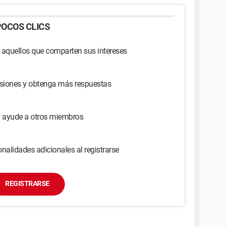
OCOS CLICS
 aquellos que comparten sus intereses
usiones y obtenga más respuestas
y ayude a otros miembros
nalidades adicionales al registrarse
REGISTRARSE