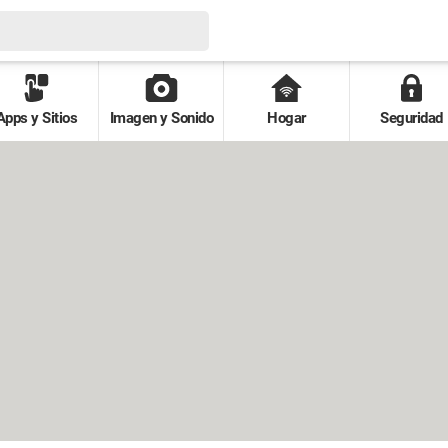
Apps y Sitios
Imagen y Sonido
Hogar
Seguridad