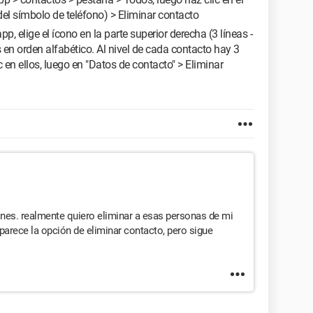
el símbolo de teléfono) > Eliminar contacto
pp, elige el ícono en la parte superior derecha (3 líneas -
 en orden alfabético. Al nivel de cada contacto hay 3
 en ellos, luego en "Datos de contacto" > Eliminar
nes. realmente quiero eliminar a esas personas de mi
parece la opción de eliminar contacto, pero sigue