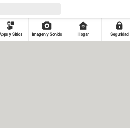
Apps y Sitios
Imagen y Sonido
Hogar
Seguridad