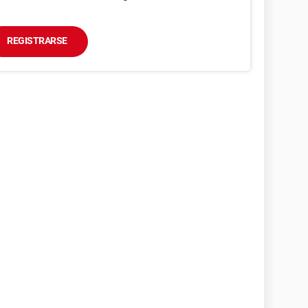
REGISTRARSE