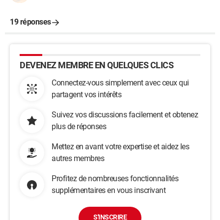
19 réponses
DEVENEZ MEMBRE EN QUELQUES CLICS
Connectez-vous simplement avec ceux qui
partagent vos intérêts
Suivez vos discussions facilement et obtenez
plus de réponses
Mettez en avant votre expertise et aidez les
autres membres
Profitez de nombreuses fonctionnalités
supplémentaires en vous inscrivant
S'INSCRIRE