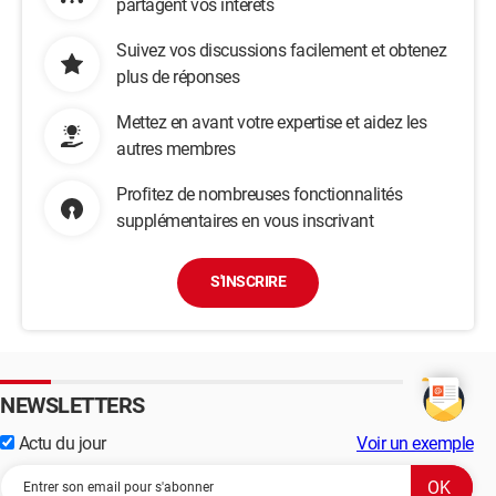
partagent vos intérêts
Suivez vos discussions facilement et obtenez
plus de réponses
Mettez en avant votre expertise et aidez les
autres membres
Profitez de nombreuses fonctionnalités
supplémentaires en vous inscrivant
S'INSCRIRE
NEWSLETTERS
Actu du jour
Voir un exemple