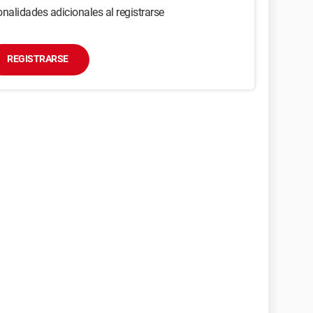
nalidades adicionales al registrarse
REGISTRARSE