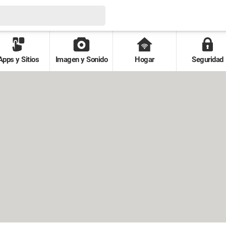
Apps y Sitios
Imagen y Sonido
Hogar
Seguridad