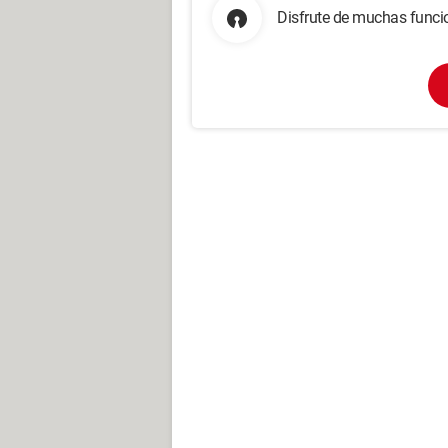
Disfrute de muchas funcio