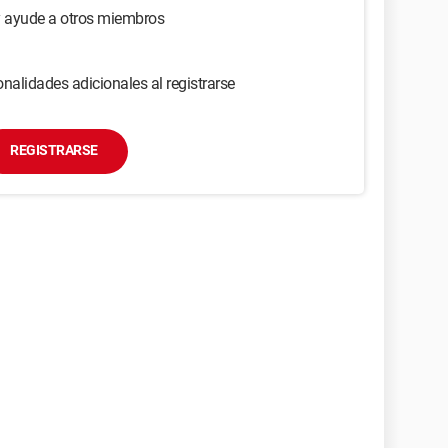
y ayude a otros miembros
nalidades adicionales al registrarse
REGISTRARSE