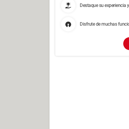
Destaque su experiencia 
Disfrute de muchas funcio