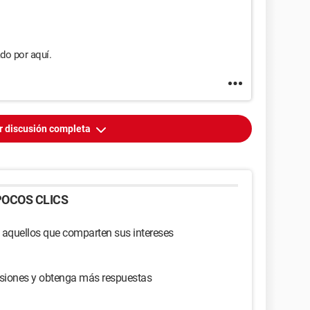
do por aquí.
r discusión completa
OCOS CLICS
 aquellos que comparten sus intereses
usiones y obtenga más respuestas