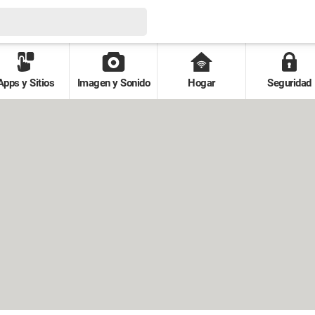
Apps y Sitios
Imagen y Sonido
Hogar
Seguridad