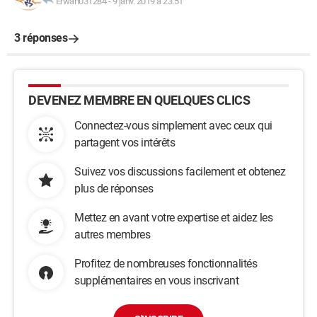
Erwan031284
-
9 janv. 2019 à 23:51
3 réponses
DEVENEZ MEMBRE EN QUELQUES CLICS
Connectez-vous simplement avec ceux qui
partagent vos intérêts
Suivez vos discussions facilement et obtenez
plus de réponses
Mettez en avant votre expertise et aidez les
autres membres
Profitez de nombreuses fonctionnalités
supplémentaires en vous inscrivant