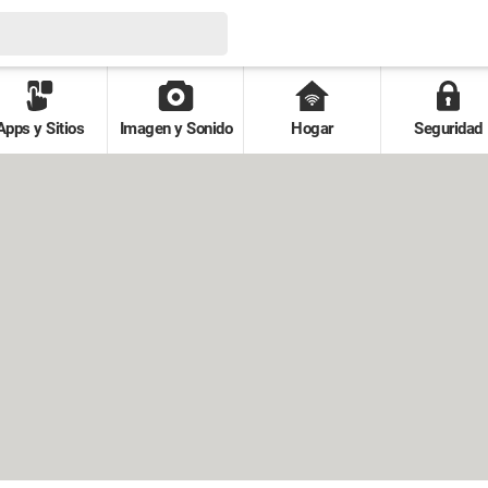
Apps y Sitios
Imagen y Sonido
Hogar
Seguridad