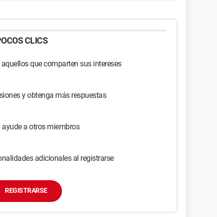
OCOS CLICS
 aquellos que comparten sus intereses
usiones y obtenga más respuestas
y ayude a otros miembros
nalidades adicionales al registrarse
REGISTRARSE