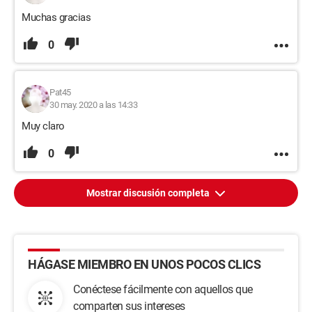
Muchas gracias
0
Pat45
30 may. 2020 a las 14:33
Muy claro
0
Mostrar discusión completa
HÁGASE MIEMBRO EN UNOS POCOS CLICS
Conéctese fácilmente con aquellos que
comparten sus intereses