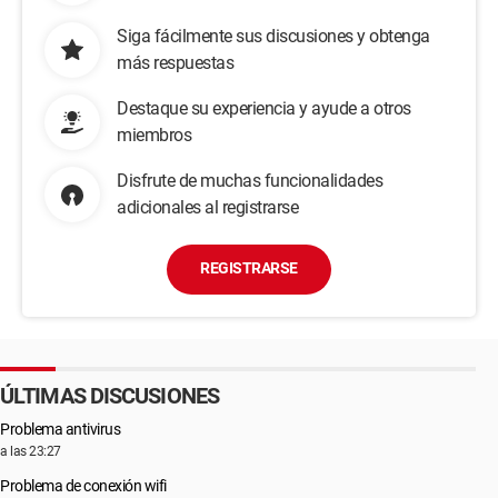
Siga fácilmente sus discusiones y obtenga
más respuestas
Destaque su experiencia y ayude a otros
miembros
Disfrute de muchas funcionalidades
adicionales al registrarse
REGISTRARSE
ÚLTIMAS DISCUSIONES
Problema antivirus
a las 23:27
Problema de conexión wifi