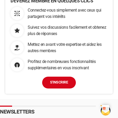
DEVENEZ MEMBRE EN QUELQUES CLICS
Connectez-vous simplement avec ceux qui
partagent vos intérêts
Suivez vos discussions facilement et obtenez
plus de réponses
Mettez en avant votre expertise et aidez les
autres membres
Profitez de nombreuses fonctionnalités
supplémentaires en vous inscrivant
S'INSCRIRE
NEWSLETTERS