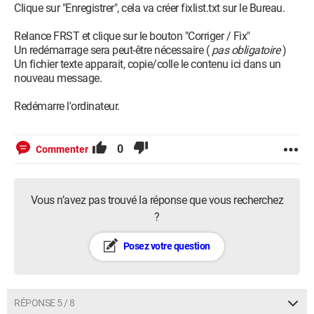
Clique sur "Enregistrer", cela va créer fixlist.txt sur le Bureau.
Relance FRST et clique sur le bouton "Corriger / Fix"
Un redémarrage sera peut-être nécessaire (
pas obligatoire
)
Un fichier texte apparait, copie/colle le contenu ici dans un
nouveau message.
Redémarre l'ordinateur.
0
Commenter
Vous n’avez pas trouvé la réponse que vous recherchez
?
Posez votre question
RÉPONSE 5 / 8