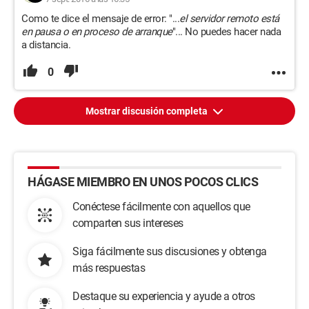
Como te dice el mensaje de error: "...
el servidor remoto está
en pausa o en proceso de arranque
"... No puedes hacer nada
a distancia.
0
Mostrar discusión completa
HÁGASE MIEMBRO EN UNOS POCOS CLICS
Conéctese fácilmente con aquellos que
comparten sus intereses
Siga fácilmente sus discusiones y obtenga
más respuestas
Destaque su experiencia y ayude a otros