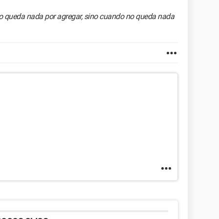
no queda nada por agregar, sino cuando no queda nada