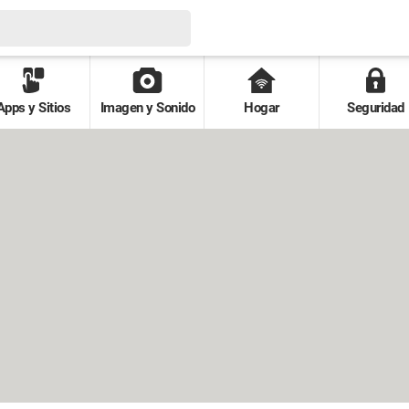
Apps y Sitios
Imagen y Sonido
Hogar
Seguridad