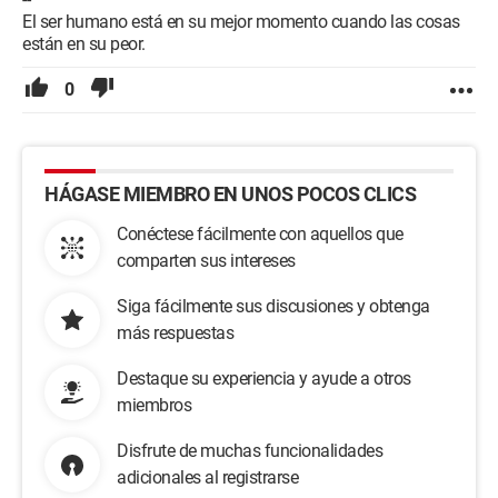
El ser humano está en su mejor momento cuando las cosas
están en su peor.
0
HÁGASE MIEMBRO EN UNOS POCOS CLICS
Conéctese fácilmente con aquellos que
comparten sus intereses
Siga fácilmente sus discusiones y obtenga
más respuestas
Destaque su experiencia y ayude a otros
miembros
Disfrute de muchas funcionalidades
adicionales al registrarse