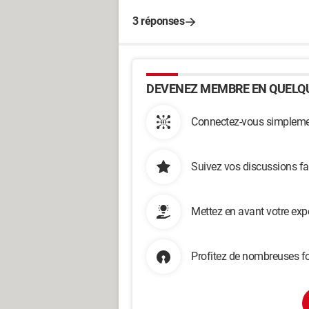
3 réponses
DEVENEZ MEMBRE EN QUELQU
Connectez-vous simplemen
Suivez vos discussions fa
Mettez en avant votre exp
Profitez de nombreuses fo