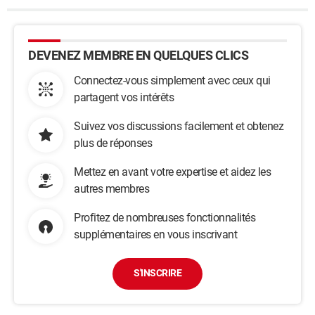
DEVENEZ MEMBRE EN QUELQUES CLICS
Connectez-vous simplement avec ceux qui
partagent vos intérêts
Suivez vos discussions facilement et obtenez
plus de réponses
Mettez en avant votre expertise et aidez les
autres membres
Profitez de nombreuses fonctionnalités
supplémentaires en vous inscrivant
S'INSCRIRE