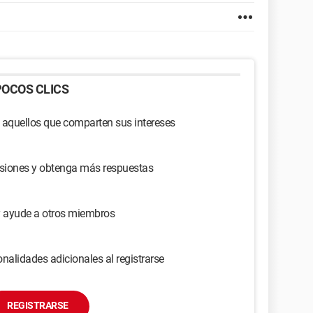
OCOS CLICS
 aquellos que comparten sus intereses
usiones y obtenga más respuestas
y ayude a otros miembros
nalidades adicionales al registrarse
REGISTRARSE