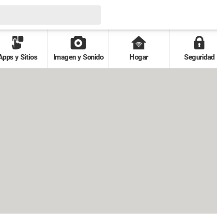
Apps y Sitios
Imagen y Sonido
Hogar
Seguridad