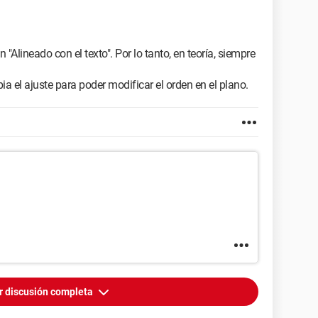
 "Alineado con el texto". Por lo tanto, en teoría, siempre
ia el ajuste para poder modificar el orden en el plano.
r discusión completa