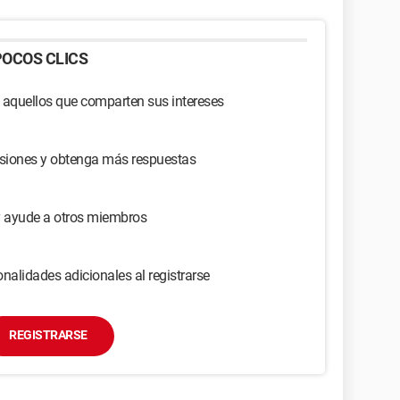
OCOS CLICS
 aquellos que comparten sus intereses
usiones y obtenga más respuestas
y ayude a otros miembros
nalidades adicionales al registrarse
REGISTRARSE