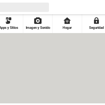
Apps y Sitios
Imagen y Sonido
Hogar
Seguridad