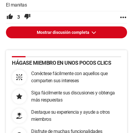
El manitas
3
Mostrar discusión completa
HÁGASE MIEMBRO EN UNOS POCOS CLICS
Conéctese fácilmente con aquellos que
comparten sus intereses
Siga fácilmente sus discusiones y obtenga
más respuestas
Destaque su experiencia y ayude a otros
miembros
Disfrute de muchas funcionalidades