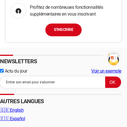
Profitez de nombreuses fonctionnalités
supplémentaires en vous inscrivant
S'INSCRIRE
NEWSLETTERS
Actu du jour
Voir un exemple
AUTRES LANGUES
🇬🇧
English
🇪🇸
Español