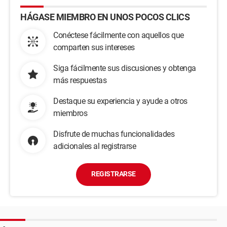
HÁGASE MIEMBRO EN UNOS POCOS CLICS
Conéctese fácilmente con aquellos que
comparten sus intereses
Siga fácilmente sus discusiones y obtenga
más respuestas
Destaque su experiencia y ayude a otros
miembros
Disfrute de muchas funcionalidades
adicionales al registrarse
REGISTRARSE