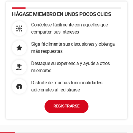
HÁGASE MIEMBRO EN UNOS POCOS CLICS
Conéctese fácilmente con aquellos que
comparten sus intereses
Siga fácilmente sus discusiones y obtenga
más respuestas
Destaque su experiencia y ayude a otros
miembros
Disfrute de muchas funcionalidades
adicionales al registrarse
REGISTRARSE