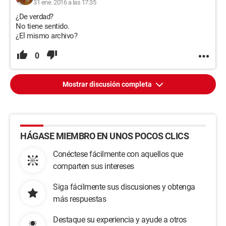
31 ene. 2016 a las 17:35
¿De verdad?
No tiene sentido.
¿El mismo archivo?
0
Mostrar discusión completa
HÁGASE MIEMBRO EN UNOS POCOS CLICS
Conéctese fácilmente con aquellos que
comparten sus intereses
Siga fácilmente sus discusiones y obtenga
más respuestas
Destaque su experiencia y ayude a otros