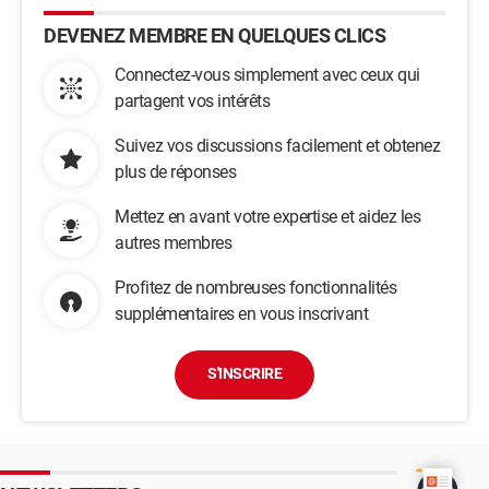
DEVENEZ MEMBRE EN QUELQUES CLICS
Connectez-vous simplement avec ceux qui
partagent vos intérêts
Suivez vos discussions facilement et obtenez
plus de réponses
Mettez en avant votre expertise et aidez les
autres membres
Profitez de nombreuses fonctionnalités
supplémentaires en vous inscrivant
S'INSCRIRE