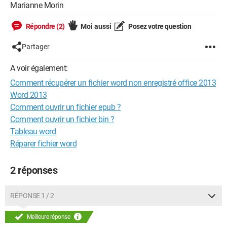
Marianne Morin
Répondre (2)
Moi aussi
Posez votre question
Partager
A voir également:
Comment récupérer un fichier word non enregistré office 2013
Word 2013
Comment ouvrir un fichier epub ?
Comment ouvrir un fichier bin ?
Tableau word
Réparer fichier word
2 réponses
RÉPONSE 1 / 2
Meilleure réponse