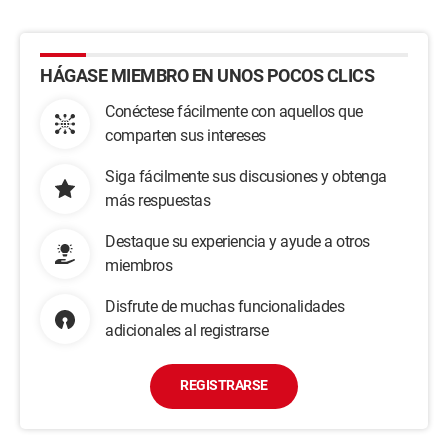
HÁGASE MIEMBRO EN UNOS POCOS CLICS
Conéctese fácilmente con aquellos que
comparten sus intereses
Siga fácilmente sus discusiones y obtenga
más respuestas
Destaque su experiencia y ayude a otros
miembros
Disfrute de muchas funcionalidades
adicionales al registrarse
REGISTRARSE