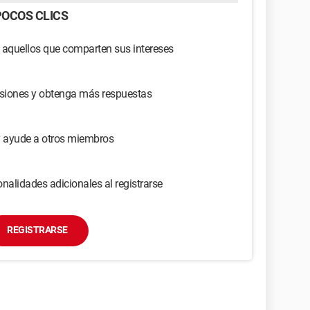
OCOS CLICS
 aquellos que comparten sus intereses
usiones y obtenga más respuestas
y ayude a otros miembros
nalidades adicionales al registrarse
REGISTRARSE