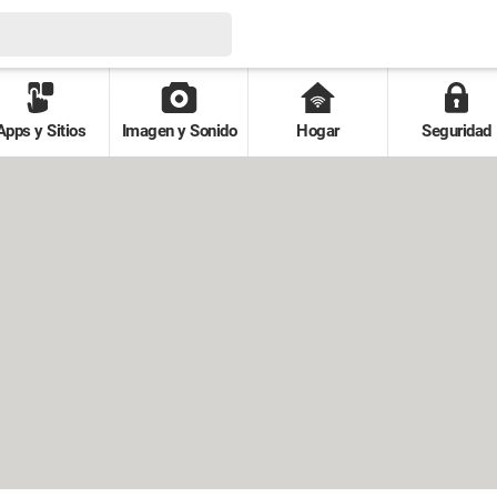
Apps y Sitios
Imagen y Sonido
Hogar
Seguridad